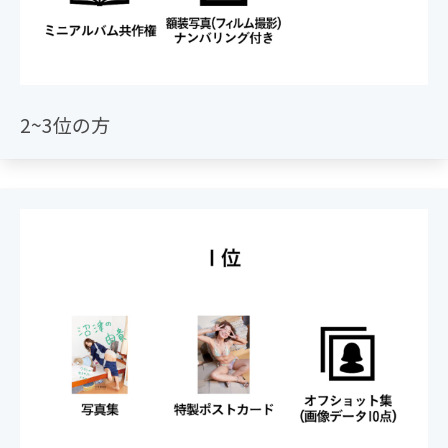
2~3位の方