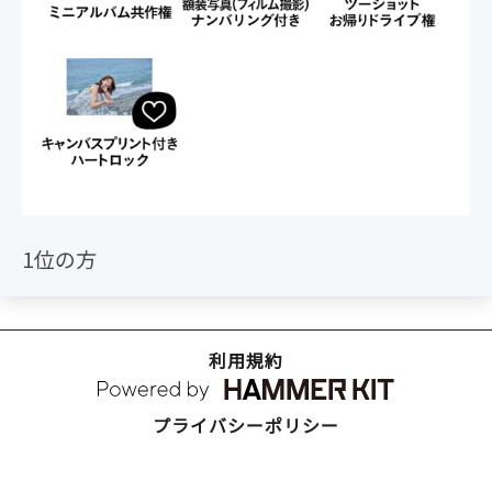
1位の方
利用規約
プライバシーポリシー