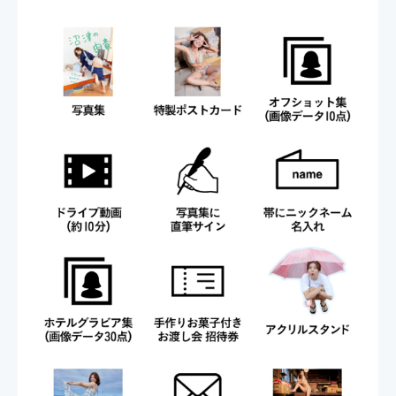
で実施予定です。