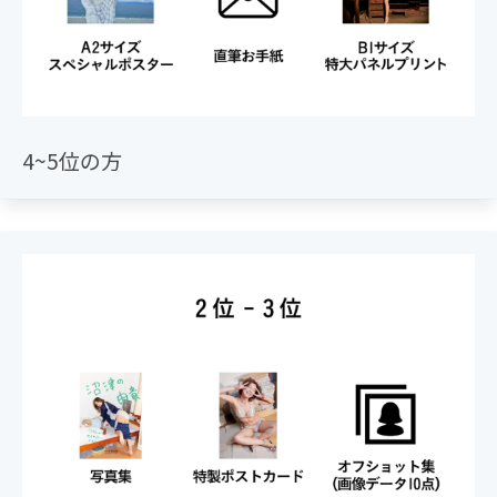
4~5位の方